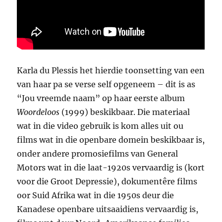
Karla du Plessis het hierdie toonsetting van een
van haar pa se verse self opgeneem – dit is as
“Jou vreemde naam” op haar eerste album
Woordeloos
(1999) beskikbaar. Die materiaal
wat in die video gebruik is kom alles uit ou
films wat in die openbare domein beskikbaar is,
onder andere promosiefilms van General
Motors wat in die laat-1920s vervaardig is (kort
voor die Groot Depressie), dokumentêre films
oor Suid Afrika wat in die 1950s deur die
Kanadese openbare uitsaaidiens vervaardig is,