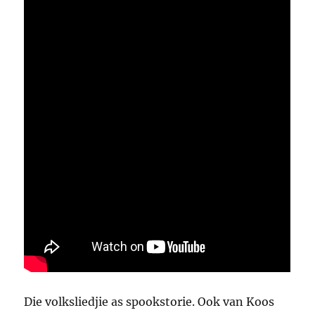
Die volksliedjie as spookstorie. Ook van Koos