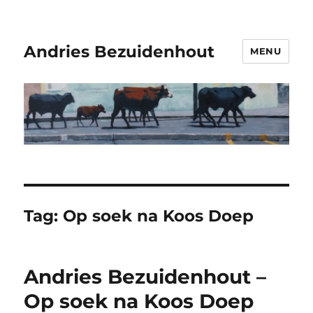
Andries Bezuidenhout
MENU
Tag:
Op soek na Koos Doep
Andries Bezuidenhout –
Op soek na Koos Doep