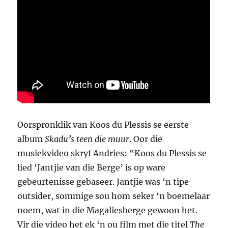
Oorspronklik van Koos du Plessis se eerste
album
Skadu’s teen die muur
. Oor die
musiekvideo skryf Andries: “Koos du Plessis se
lied ‘Jantjie van die Berge’ is op ware
gebeurtenisse gebaseer. Jantjie was ‘n tipe
outsider, sommige sou hom seker ‘n boemelaar
noem, wat in die Magaliesberge gewoon het.
Vir die video het ek ‘n ou film met die titel
The