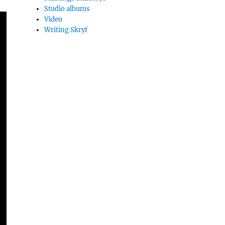
Studio albums
Video
Writing Skryf