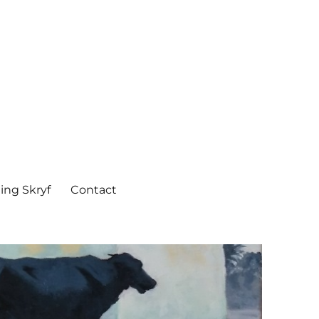
ing Skryf
Contact