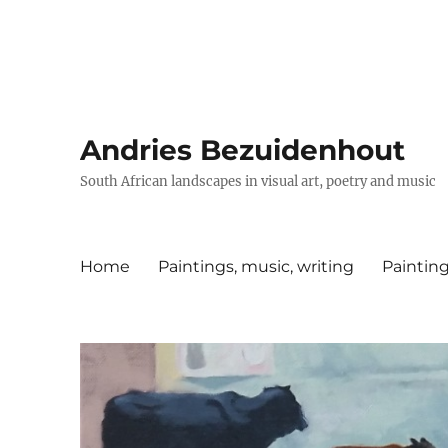
Andries Bezuidenhout
South African landscapes in visual art, poetry and music
Home
Paintings, music, writing
Painting