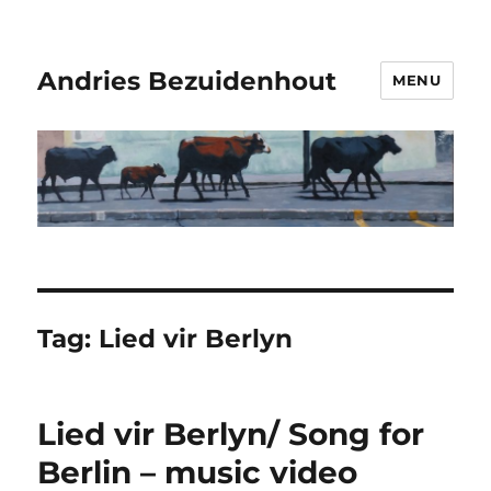
Andries Bezuidenhout
MENU
Tag:
Lied vir Berlyn
Lied vir Berlyn/ Song for
Berlin – music video