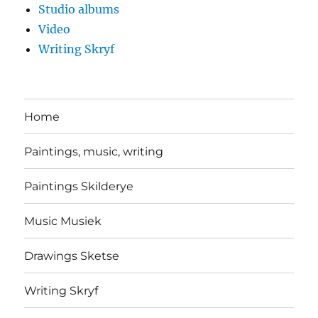
Studio albums
Video
Writing Skryf
Home
Paintings, music, writing
Paintings Skilderye
Music Musiek
Drawings Sketse
Writing Skryf