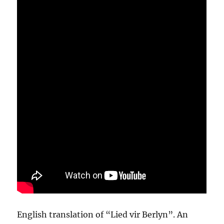
English translation of “Lied vir Berlyn”. An