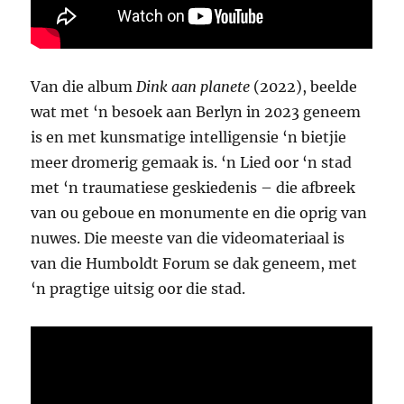
Van die album
Dink aan planete
(2022), beelde
wat met ‘n besoek aan Berlyn in 2023 geneem
is en met kunsmatige intelligensie ‘n bietjie
meer dromerig gemaak is. ‘n Lied oor ‘n stad
met ‘n traumatiese geskiedenis – die afbreek
van ou geboue en monumente en die oprig van
nuwes. Die meeste van die videomateriaal is
van die Humboldt Forum se dak geneem, met
‘n pragtige uitsig oor die stad.