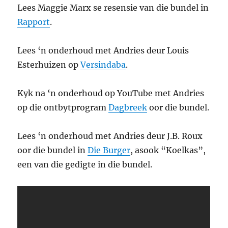
Lees Maggie Marx se resensie van die bundel in
Rapport
.
Lees ‘n onderhoud met Andries deur Louis
Esterhuizen op
Versindaba
.
Kyk na ‘n onderhoud op YouTube met Andries
op die ontbytprogram
Dagbreek
oor die bundel.
Lees ‘n onderhoud met Andries deur J.B. Roux
oor die bundel in
Die Burger
, asook “Koelkas”,
een van die gedigte in die bundel.