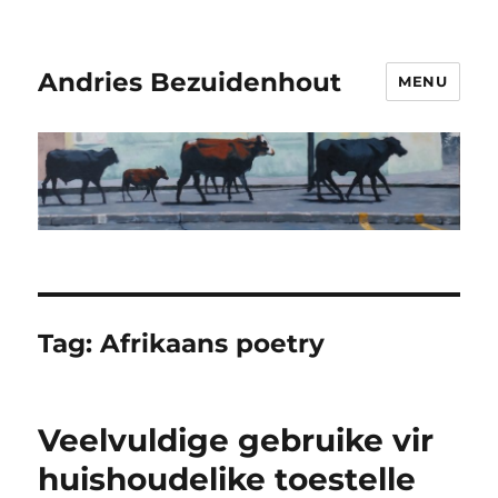
Andries Bezuidenhout
MENU
Tag:
Afrikaans poetry
Veelvuldige gebruike vir
huishoudelike toestelle