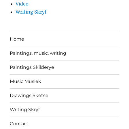
Video
Writing Skryf
Home
Paintings, music, writing
Paintings Skilderye
Music Musiek
Drawings Sketse
Writing Skryf
Contact