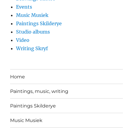
Events
Music Musiek
Paintings Skilderye
Studio albums
Video
Writing Skryf
Home
Paintings, music, writing
Paintings Skilderye
Music Musiek