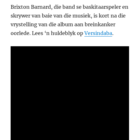
Brixton Barnard, die band se baskitaarspeler en
skrywer van baie van die musiek, is kort na die
vrystelling van die album aan breinkanker
oorlede. Lees ‘n huldeblyk op
Versindaba
.