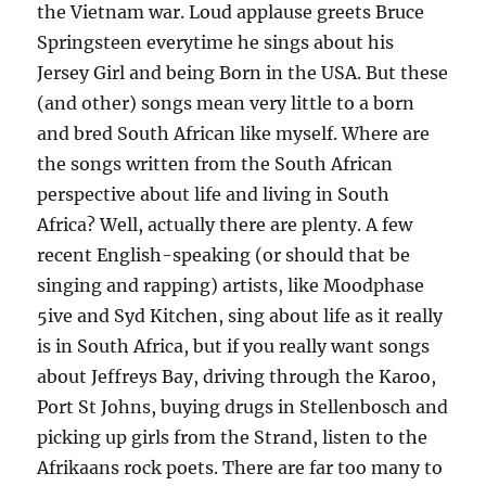
the Vietnam war. Loud applause greets Bruce
Springsteen everytime he sings about his
Jersey Girl and being Born in the USA. But these
(and other) songs mean very little to a born
and bred South African like myself. Where are
the songs written from the South African
perspective about life and living in South
Africa? Well, actually there are plenty. A few
recent English-speaking (or should that be
singing and rapping) artists, like Moodphase
5ive and Syd Kitchen, sing about life as it really
is in South Africa, but if you really want songs
about Jeffreys Bay, driving through the Karoo,
Port St Johns, buying drugs in Stellenbosch and
picking up girls from the Strand, listen to the
Afrikaans rock poets. There are far too many to