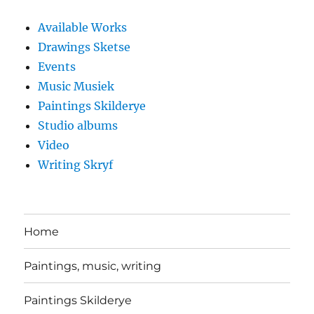
Available Works
Drawings Sketse
Events
Music Musiek
Paintings Skilderye
Studio albums
Video
Writing Skryf
Home
Paintings, music, writing
Paintings Skilderye