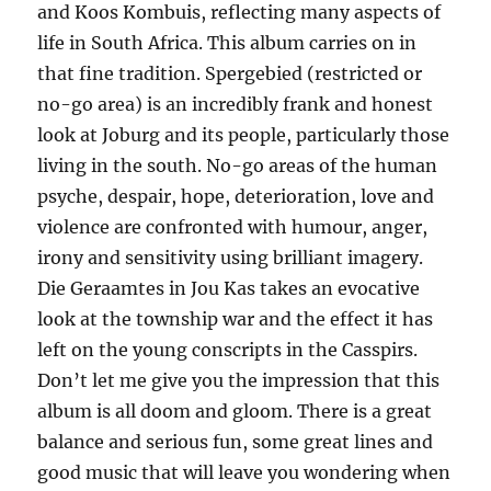
and Koos Kombuis, reflecting many aspects of
life in South Africa. This album carries on in
that fine tradition. Spergebied (restricted or
no-go area) is an incredibly frank and honest
look at Joburg and its people, particularly those
living in the south. No-go areas of the human
psyche, despair, hope, deterioration, love and
violence are confronted with humour, anger,
irony and sensitivity using brilliant imagery.
Die Geraamtes in Jou Kas takes an evocative
look at the township war and the effect it has
left on the young conscripts in the Casspirs.
Don’t let me give you the impression that this
album is all doom and gloom. There is a great
balance and serious fun, some great lines and
good music that will leave you wondering when